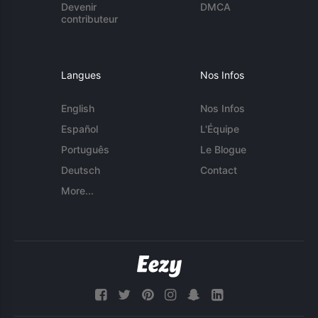
Devenir
DMCA
contributeur
Langues
Nos Infos
English
Nos Infos
Español
L'Équipe
Português
Le Blogue
Deutsch
Contact
More...