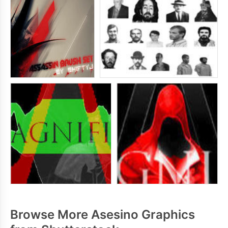
Browse More Asesino Graphics