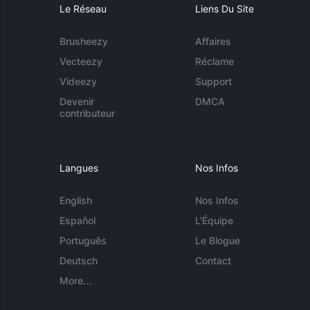
Le Réseau
Liens Du Site
Brusheezy
Affaires
Vecteezy
Réclame
Videezy
Support
Devenir
DMCA
contributeur
Langues
Nos Infos
English
Nos Infos
Español
L'Équipe
Português
Le Blogue
Deutsch
Contact
More...