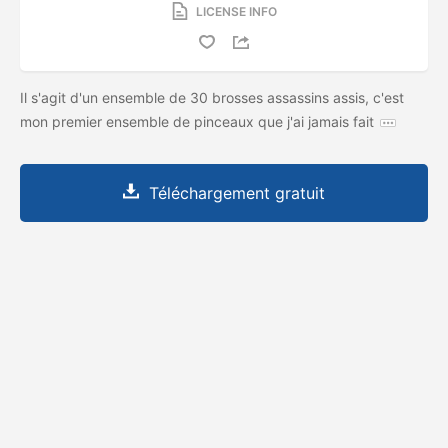
LICENSE INFO
Il s'agit d'un ensemble de 30 brosses assassins assis, c'est
mon premier ensemble de pinceaux que j'ai jamais fait
Téléchargement gratuit