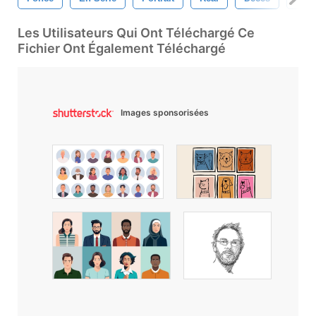
Les Utilisateurs Qui Ont Téléchargé Ce
Fichier Ont Également Téléchargé
Images sponsorisées