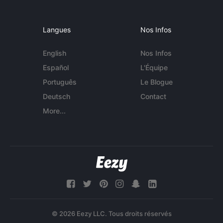
Langues
Nos Infos
English
Nos Infos
Español
L'Équipe
Português
Le Blogue
Deutsch
Contact
More...
© 2026 Eezy LLC. Tous droits réservés