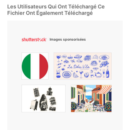
Les Utilisateurs Qui Ont Téléchargé Ce
Fichier Ont Également Téléchargé
Images sponsorisées