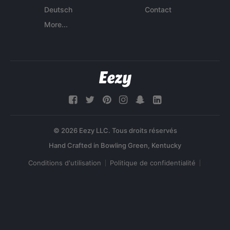
Deutsch
Contact
More...
© 2026 Eezy LLC. Tous droits réservés
Conditions d'utilisation
Politique de confidentialité