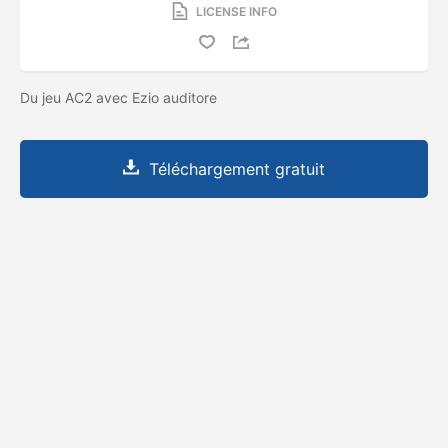
LICENSE INFO
Du jeu AC2 avec Ezio auditore
Téléchargement gratuit