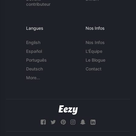
contributeur
Langues
Nos Infos
English
Nos Infos
Español
L'Équipe
Português
Le Blogue
Deutsch
Contact
More...