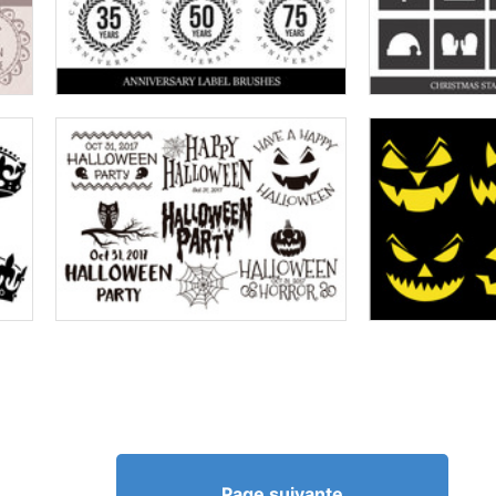
Page suivante