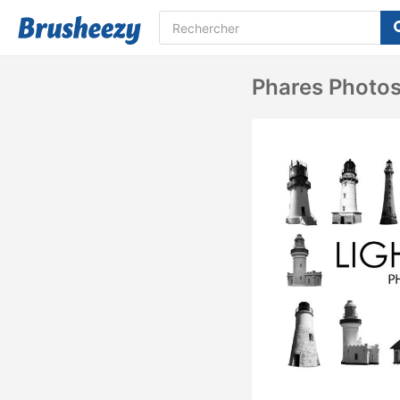
Phares Photo