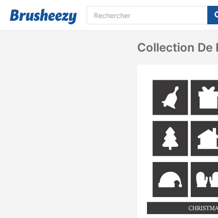
Collection De