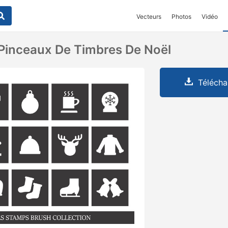
Vecteurs
Photos
Vidéo
 Pinceaux De Timbres De Noël
Télécha