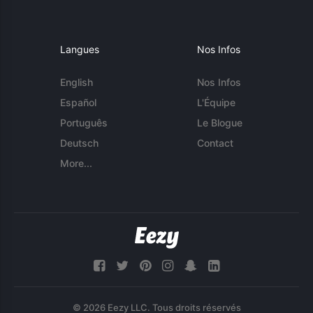
Langues
Nos Infos
English
Nos Infos
Español
L'Équipe
Português
Le Blogue
Deutsch
Contact
More...
© 2026 Eezy LLC. Tous droits réservés