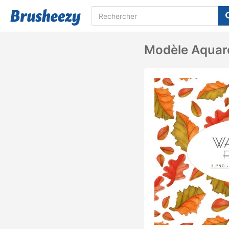
Modèle Aquar