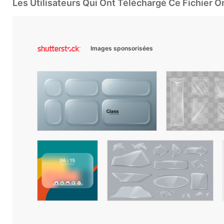
Les Utilisateurs Qui Ont Téléchargé Ce Fichier 
Images sponsorisées