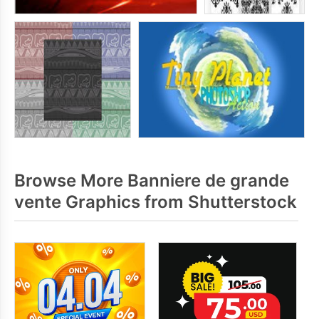
Browse More Banniere de grande
vente Graphics from Shutterstock