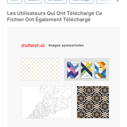
Les Utilisateurs Qui Ont Téléchargé Ce
Fichier Ont Également Téléchargé
Images sponsorisées