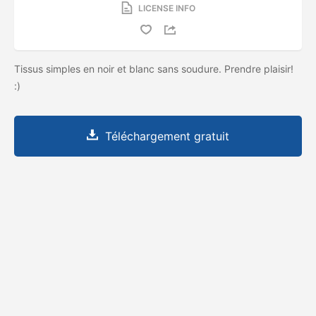
LICENSE INFO
Tissus simples en noir et blanc sans soudure. Prendre plaisir!
:)
Téléchargement gratuit