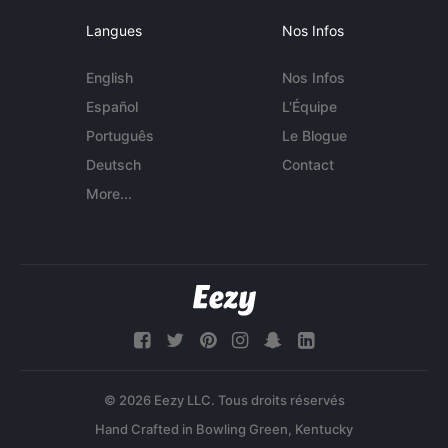
Langues
Nos Infos
English
Nos Infos
Español
L'Équipe
Português
Le Blogue
Deutsch
Contact
More...
© 2026 Eezy LLC. Tous droits réservés