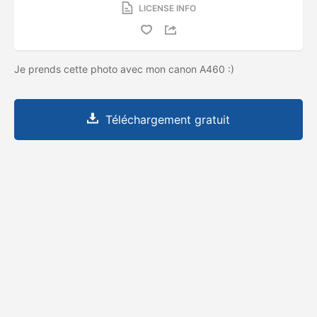
LICENSE INFO
Je prends cette photo avec mon canon A460 :)
Téléchargement gratuit