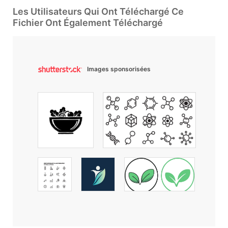
Les Utilisateurs Qui Ont Téléchargé Ce
Fichier Ont Également Téléchargé
Images sponsorisées