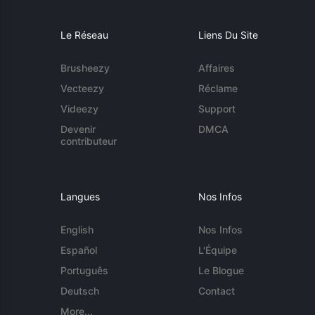
Le Réseau
Liens Du Site
Brusheezy
Affaires
Vecteezy
Réclame
Videezy
Support
Devenir
DMCA
contributeur
Langues
Nos Infos
English
Nos Infos
Español
L'Équipe
Português
Le Blogue
Deutsch
Contact
More...