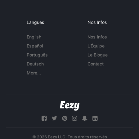
Langues
Nos Infos
English
Nos Infos
Español
L'Équipe
Português
Le Blogue
Deutsch
Contact
More...
© 2026 Eezy LLC. Tous droits réservés