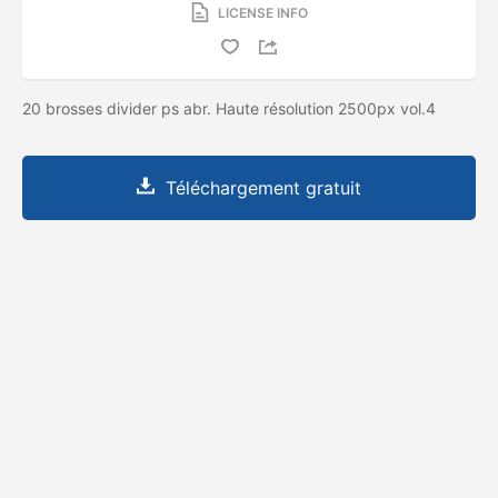
LICENSE INFO
20 brosses divider ps abr. Haute résolution 2500px vol.4
Téléchargement gratuit