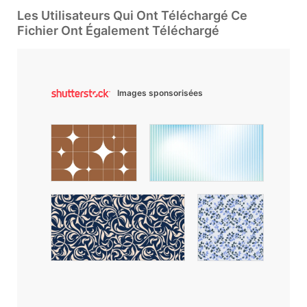
Les Utilisateurs Qui Ont Téléchargé Ce
Fichier Ont Également Téléchargé
Images sponsorisées