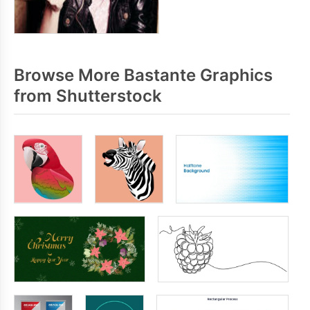
Browse More Bastante Graphics
from Shutterstock