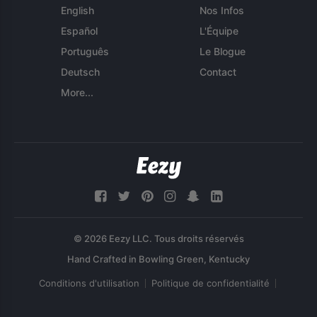
English
Nos Infos
Español
L'Équipe
Português
Le Blogue
Deutsch
Contact
More...
© 2026 Eezy LLC. Tous droits réservés
Conditions d'utilisation
Politique de confidentialité