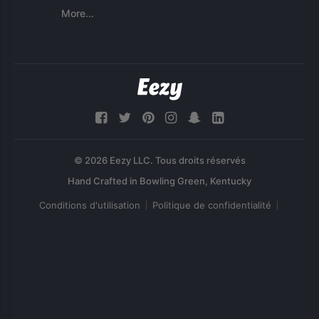
More...
© 2026 Eezy LLC. Tous droits réservés
Conditions d'utilisation
Politique de confidentialité