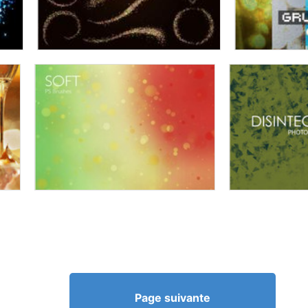
Page suivante