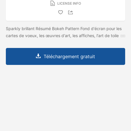
LICENSE INFO
Sparkly brillant Résumé Bokeh Pattern Fond d'écran pour les
cartes de voeux, les œuvres d'art, les affiches, l'art de toile
Téléchargement gratuit