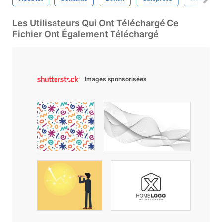
Les Utilisateurs Qui Ont Téléchargé Ce
Fichier Ont Également Téléchargé
Images sponsorisées