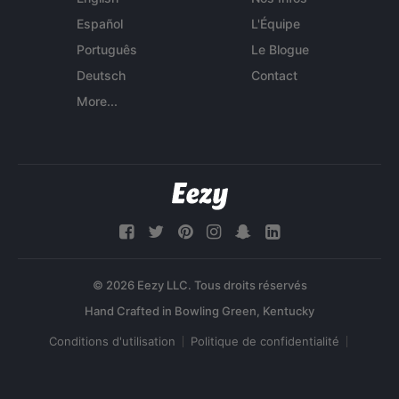
Español
L'Équipe
Português
Le Blogue
Deutsch
Contact
More...
© 2026 Eezy LLC. Tous droits réservés
Conditions d'utilisation
Politique de confidentialité