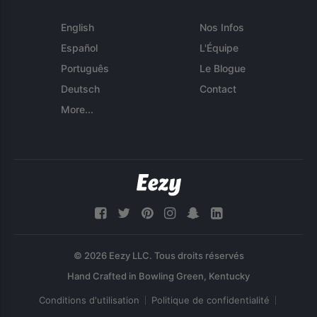
English
Nos Infos
Español
L'Équipe
Português
Le Blogue
Deutsch
Contact
More...
© 2026 Eezy LLC. Tous droits réservés
Conditions d'utilisation
Politique de confidentialité