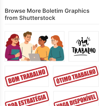
Browse More Boletim Graphics
from Shutterstock