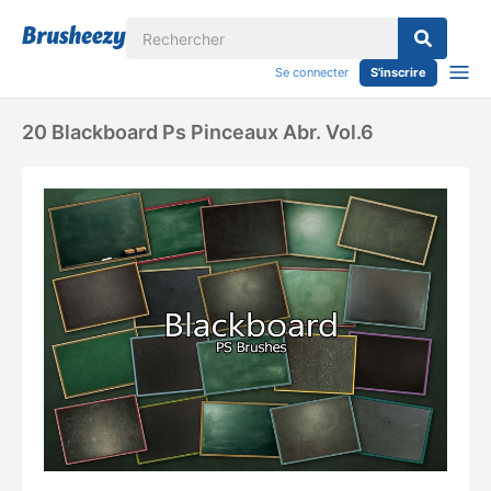
Se connecter
S'inscrire
20 Blackboard Ps Pinceaux Abr. Vol.6