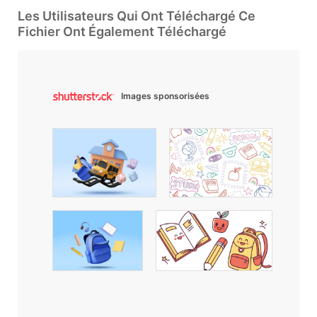
Les Utilisateurs Qui Ont Téléchargé Ce
Fichier Ont Également Téléchargé
Images sponsorisées