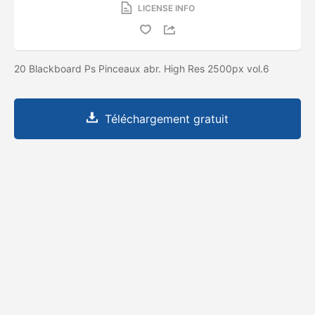
LICENSE INFO
20 Blackboard Ps Pinceaux abr. High Res 2500px vol.6
Téléchargement gratuit