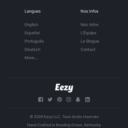
Langues
Nos Infos
English
Nos Infos
Español
L'Équipe
Português
Le Blogue
Deutsch
Contact
More...
© 2026 Eezy LLC. Tous droits réservés