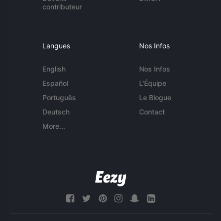
contributeur
Langues
Nos Infos
English
Nos Infos
Español
L'Équipe
Português
Le Blogue
Deutsch
Contact
More...