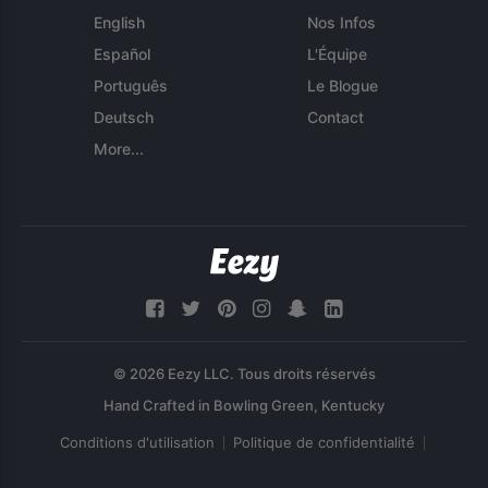
English
Nos Infos
Español
L'Équipe
Português
Le Blogue
Deutsch
Contact
More...
© 2026 Eezy LLC. Tous droits réservés
Conditions d'utilisation
Politique de confidentialité