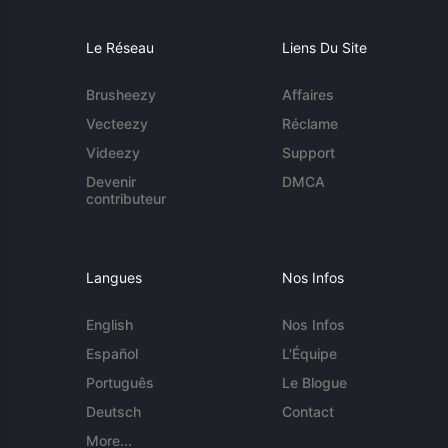
Le Réseau
Liens Du Site
Brusheezy
Affaires
Vecteezy
Réclame
Videezy
Support
Devenir
DMCA
contributeur
Langues
Nos Infos
English
Nos Infos
Español
L'Équipe
Português
Le Blogue
Deutsch
Contact
More...