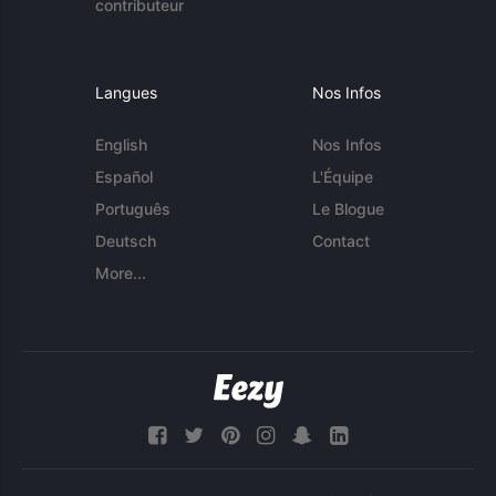
contributeur
Langues
Nos Infos
English
Nos Infos
Español
L'Équipe
Português
Le Blogue
Deutsch
Contact
More...