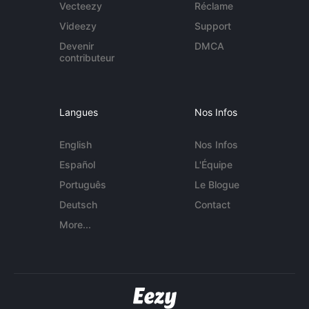
Vecteezy
Réclame
Videezy
Support
Devenir
DMCA
contributeur
Langues
Nos Infos
English
Nos Infos
Español
L'Équipe
Português
Le Blogue
Deutsch
Contact
More...