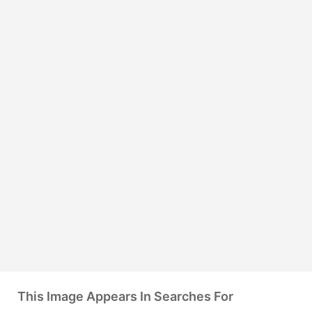
This Image Appears In Searches For