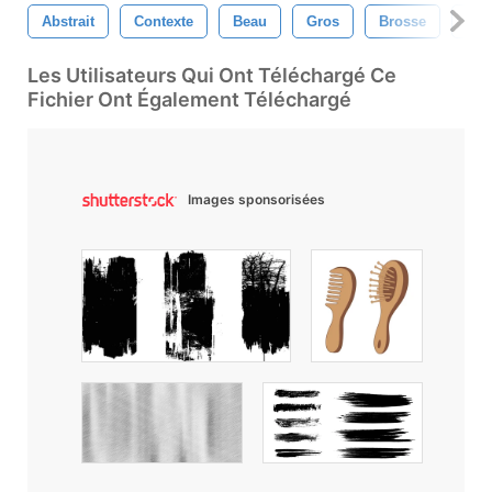
Abstrait
Contexte
Beau
Gros
Brosse
Noë
Les Utilisateurs Qui Ont Téléchargé Ce
Fichier Ont Également Téléchargé
Images sponsorisées