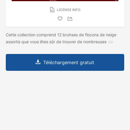
LICENSE INFO
Cette collection comprend 12 bruhses de flocons de neige
assortis que vous êtes sûr de trouver de nombreuses
Téléchargement gratuit