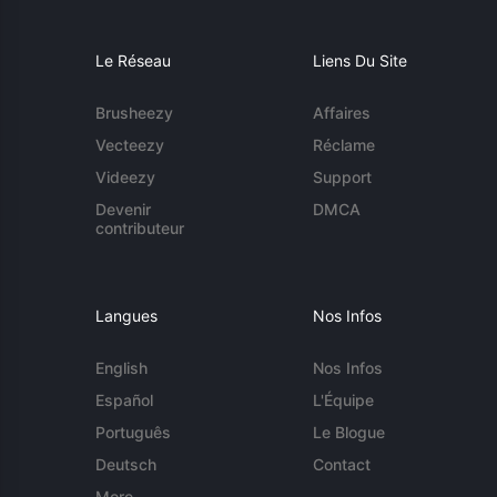
Le Réseau
Liens Du Site
Brusheezy
Affaires
Vecteezy
Réclame
Videezy
Support
Devenir
DMCA
contributeur
Langues
Nos Infos
English
Nos Infos
Español
L'Équipe
Português
Le Blogue
Deutsch
Contact
More...