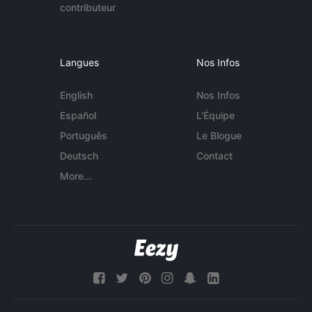
contributeur
Langues
Nos Infos
English
Nos Infos
Español
L'Équipe
Português
Le Blogue
Deutsch
Contact
More...