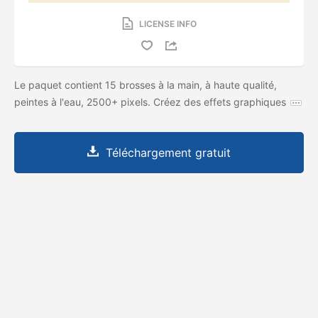
LICENSE INFO
Le paquet contient 15 brosses à la main, à haute qualité,
peintes à l'eau, 2500+ pixels. Créez des effets graphiques
Téléchargement gratuit