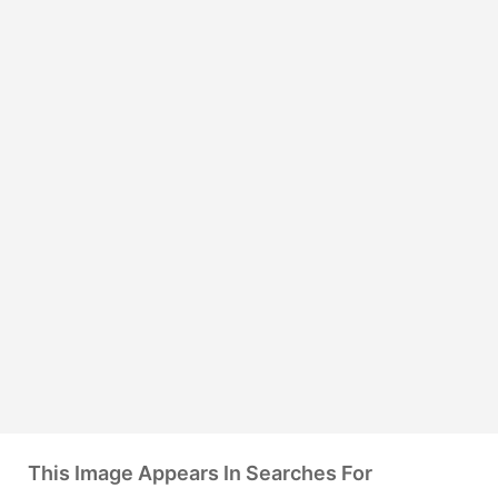
This Image Appears In Searches For