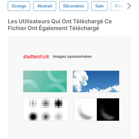
Grunge
Abstrait
Décoration
Sale
Bleu
Pe
Les Utilisateurs Qui Ont Téléchargé Ce
Fichier Ont Également Téléchargé
Images sponsorisées