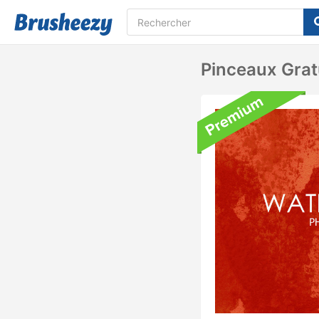
Pinceaux Grat