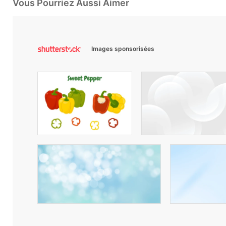
Vous Pourriez Aussi Aimer
Images sponsorisées