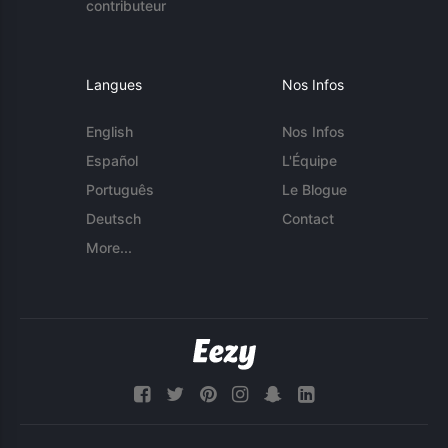
contributeur
Langues
Nos Infos
English
Nos Infos
Español
L'Équipe
Português
Le Blogue
Deutsch
Contact
More...