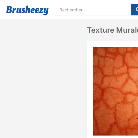
Texture Mural