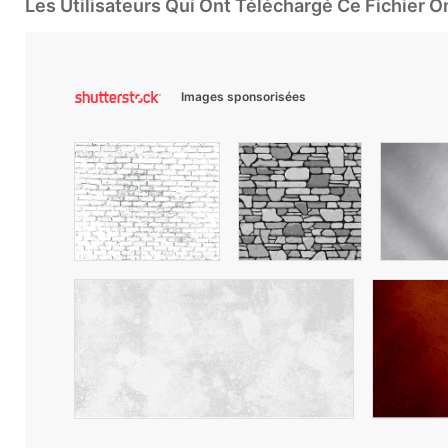
Les Utilisateurs Qui Ont Téléchargé Ce Fichier 
Images sponsorisées