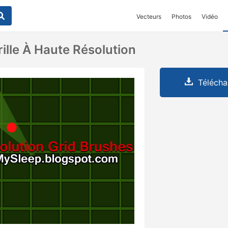
Vecteurs
Photos
Vidéo
ille À Haute Résolution
Télécha