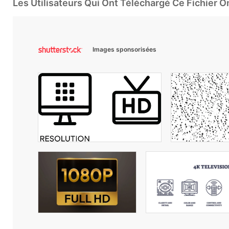
Les Utilisateurs Qui Ont Téléchargé Ce Fichier 
Images sponsorisées