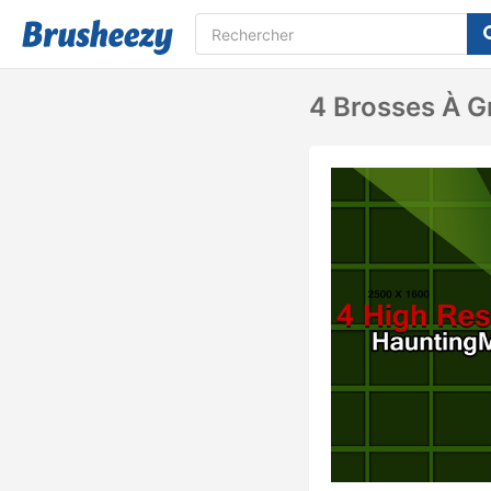
4 Brosses À Gr