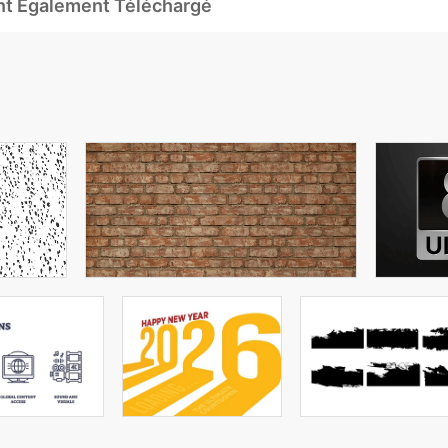
Ont Également Téléchargé