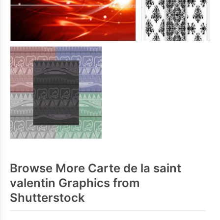
Browse More Carte de la saint
valentin Graphics from
Shutterstock