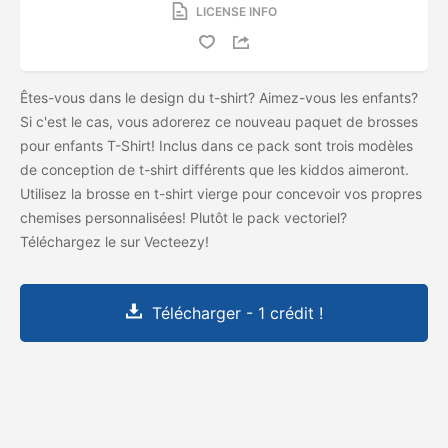
LICENSE INFO
Êtes-vous dans le design du t-shirt? Aimez-vous les enfants?
Si c'est le cas, vous adorerez ce nouveau paquet de brosses
pour enfants T-Shirt! Inclus dans ce pack sont trois modèles
de conception de t-shirt différents que les kiddos aimeront.
Utilisez la brosse en t-shirt vierge pour concevoir vos propres
chemises personnalisées! Plutôt le pack vectoriel?
Téléchargez le
sur Vecteezy!
Télécharger - 1 crédit !