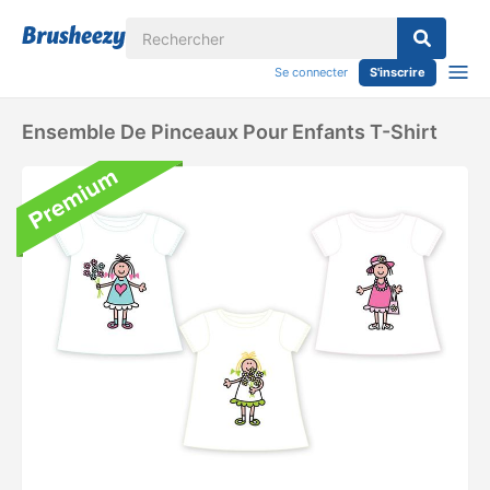
Se connecter
S'inscrire
Ensemble De Pinceaux Pour Enfants T-Shirt