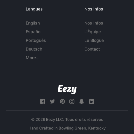
Langues
Nos Infos
English
Nos Infos
Español
L'Équipe
Português
Le Blogue
Deutsch
Contact
More...
© 2026 Eezy LLC. Tous droits réservés