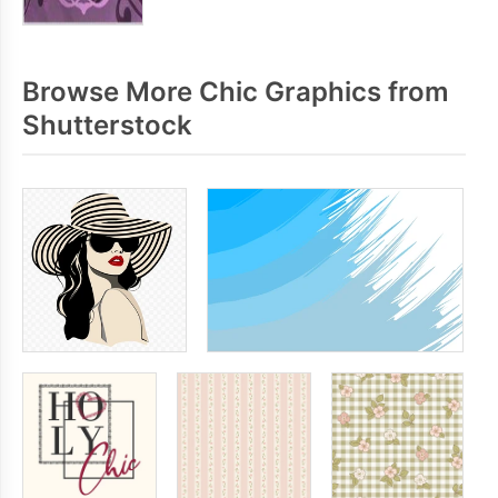
Browse More Chic Graphics from
Shutterstock