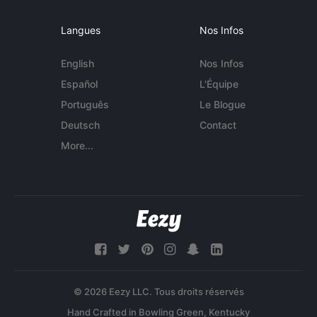
Langues
Nos Infos
English
Nos Infos
Español
L'Équipe
Português
Le Blogue
Deutsch
Contact
More...
© 2026 Eezy LLC. Tous droits réservés