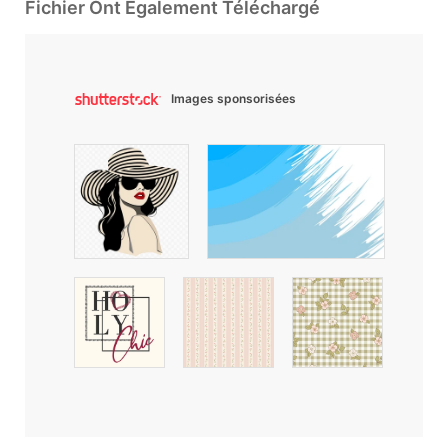
Fichier Ont Également Téléchargé
Images sponsorisées