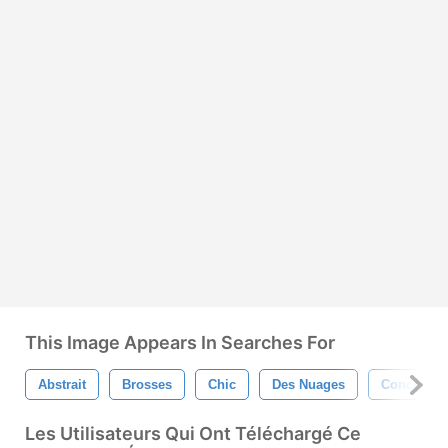
This Image Appears In Searches For
Abstrait
Brosses
Chic
Des Nuages
Conceptio
Les Utilisateurs Qui Ont Téléchargé Ce