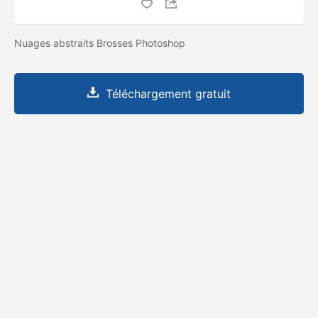
Nuages ​​abstraits Brosses Photoshop
Téléchargement gratuit