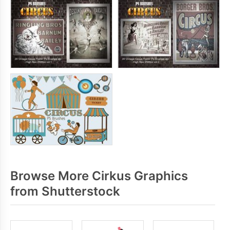
Browse More Cirkus Graphics
from Shutterstock