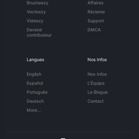
Brusheezy
Affaires
Vecteezy
Réclame
Videezy
Support
Devenir
DMCA
contributeur
Langues
Nos Infos
English
Nos Infos
Español
L'Équipe
Português
Le Blogue
Deutsch
Contact
More...