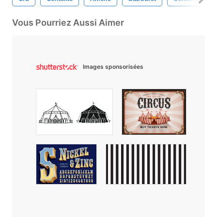
Vous Pourriez Aussi Aimer
Images sponsorisées