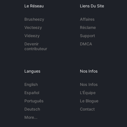
Le Réseau
Liens Du Site
Brusheezy
Affaires
Vecteezy
Réclame
Videezy
Support
Devenir
DMCA
contributeur
Langues
Nos Infos
English
Nos Infos
Español
L'Équipe
Português
Le Blogue
Deutsch
Contact
More...