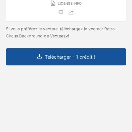
LICENSE INFO
Si vous préférez le vecteur, téléchargez le vecteur
Retro
Circus Background
de Vecteezy!
Télécharger - 1 crédit !