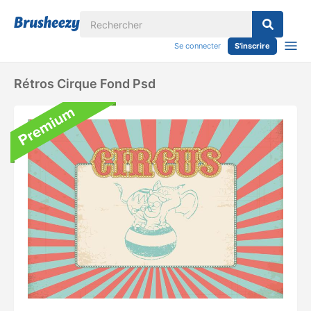
Se connecter
S'inscrire
Rétros Cirque Fond Psd