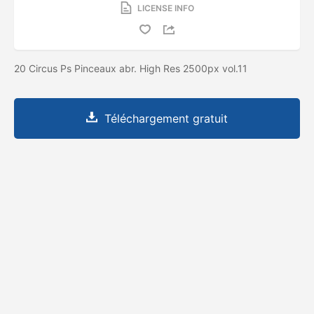
LICENSE INFO
20 Circus Ps Pinceaux abr. High Res 2500px vol.11
Téléchargement gratuit