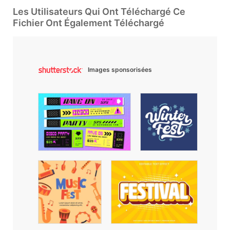
Les Utilisateurs Qui Ont Téléchargé Ce
Fichier Ont Également Téléchargé
Images sponsorisées