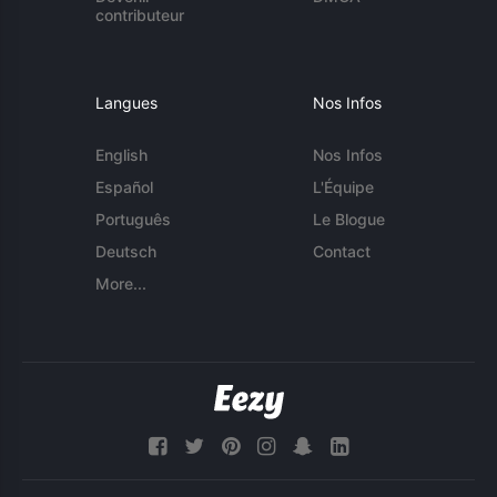
contributeur
Langues
Nos Infos
English
Nos Infos
Español
L'Équipe
Português
Le Blogue
Deutsch
Contact
More...