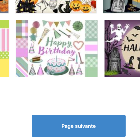
Page suivante