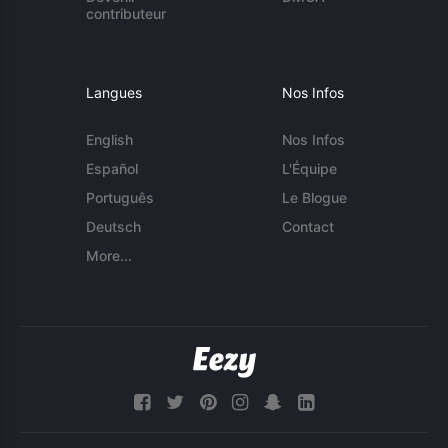
contributeur
Langues
Nos Infos
English
Nos Infos
Español
L'Équipe
Português
Le Blogue
Deutsch
Contact
More...