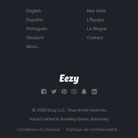
English
Nos Infos
Español
L'Équipe
Português
Le Blogue
Deutsch
Contact
More...
© 2026 Eezy LLC. Tous droits réservés
Conditions d'utilisation
Politique de confidentialité