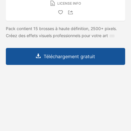
LICENSE INFO
Pack contient 15 brosses à haute définition, 2500+ pixels.
Créez des effets visuels professionnels pour votre art
Téléchargement gratuit