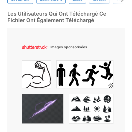
Les Utilisateurs Qui Ont Téléchargé Ce
Fichier Ont Également Téléchargé
Images sponsorisées