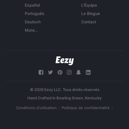
Español
L'Équipe
Português
Le Blogue
Deutsch
Contact
More...
© 2026 Eezy LLC. Tous droits réservés
Conditions d'utilisation
Politique de confidentialité