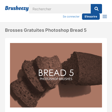
Se connecter
S'inscrire
Brosses Gratuites Photoshop Bread 5