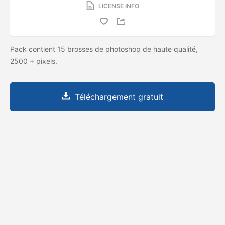
LICENSE INFO
Pack contient 15 brosses de photoshop de haute qualité,
2500 + pixels.
Téléchargement gratuit