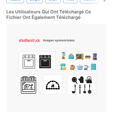
Les Utilisateurs Qui Ont Téléchargé Ce
Fichier Ont Également Téléchargé
Images sponsorisées