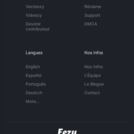
Vecteezy
Réclame
Videezy
Support
Devenir
DMCA
contributeur
Langues
Nos Infos
English
Nos Infos
Español
L'Équipe
Português
Le Blogue
Deutsch
Contact
More...