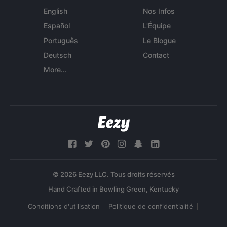
English
Nos Infos
Español
L'Équipe
Português
Le Blogue
Deutsch
Contact
More...
© 2026 Eezy LLC. Tous droits réservés
Conditions d'utilisation
Politique de confidentialité