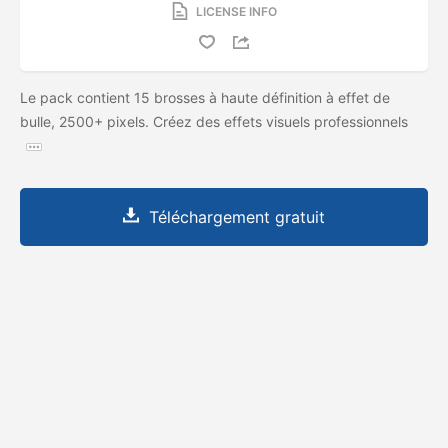
LICENSE INFO
Le pack contient 15 brosses à haute définition à effet de
bulle, 2500+ pixels. Créez des effets visuels professionnels
Téléchargement gratuit