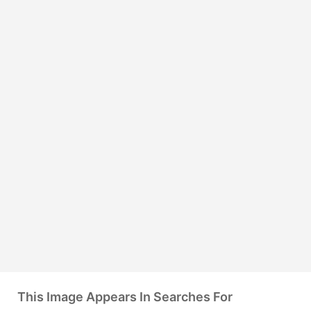
This Image Appears In Searches For