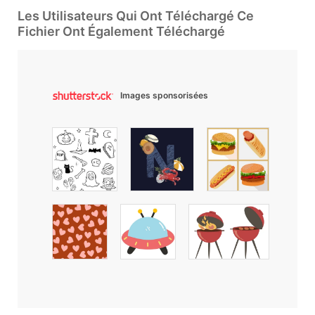
Les Utilisateurs Qui Ont Téléchargé Ce
Fichier Ont Également Téléchargé
Images sponsorisées