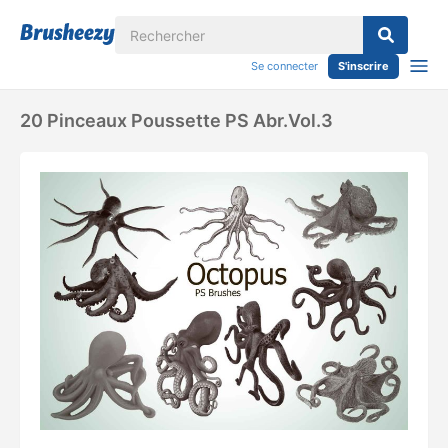
Se connecter
S'inscrire
20 Pinceaux Poussette PS Abr.vol.3