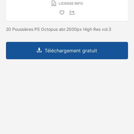
LICENSE INFO
20 Poussières PS Octopus abr.2500px High Res vol.3
Téléchargement gratuit