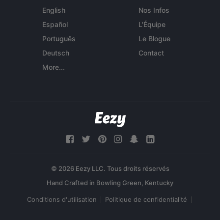
English
Nos Infos
Español
L'Équipe
Português
Le Blogue
Deutsch
Contact
More...
© 2026 Eezy LLC. Tous droits réservés
Conditions d'utilisation
Politique de confidentialité