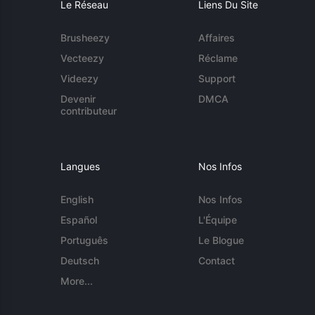
Le Réseau
Liens Du Site
Brusheezy
Affaires
Vecteezy
Réclame
Videezy
Support
Devenir
DMCA
contributeur
Langues
Nos Infos
English
Nos Infos
Español
L'Équipe
Português
Le Blogue
Deutsch
Contact
More...