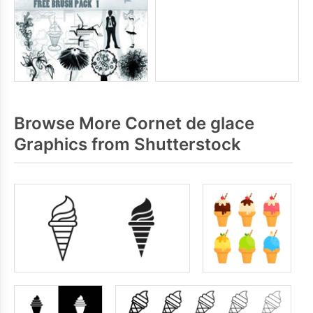
Browse More Cornet de glace
Graphics from Shutterstock