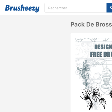
Pack De Bross